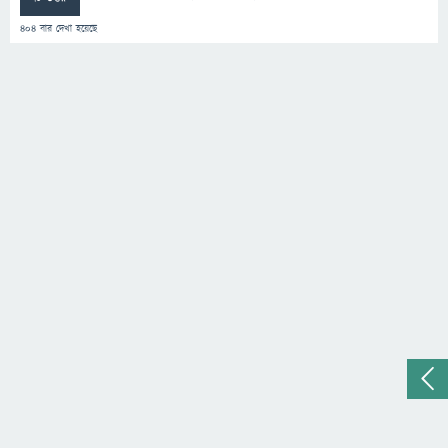
404
বার দেখা হয়েছে