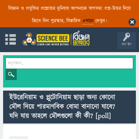
বিজ্ঞান ও প্রযুক্তির প্রশ্নোত্তর দুনিয়ায় আপনাকে স্বাগতম! প্রশ্ন-উত্তর দিয়ে
জিতে নিন পুরস্কার, বিস্তারিত
এখানে
দেখুন।
লগ ইন
ইউরেনিয়াম ও প্লুটোনিয়াম ছাড়া অন্য কোনো
মৌল দিয়ে পারমাণবিক বোমা বানানো যাবে?
যদি যায় তাহলে মৌলগুলো কী কী?
[poll]