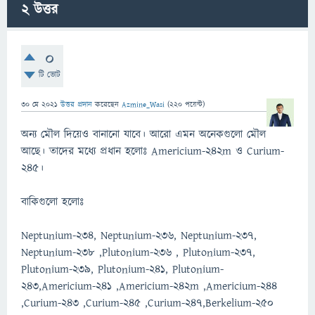
2
উত্তর
0
টি ভোট
30 মে 2021
উত্তর প্রদান
করেছেন
Azmine_Wasi
(
220
পয়েন্ট)
অন্য মৌল দিয়েও বানানো যাবে। আরো এমন অনেকগুলো মৌল
আছে। তাদের মধ্যে প্রধান হলোঃ Americium-242m ও Curium-
245।
বাকিগুলো হলোঃ
Neptunium-234, Neptunium-236, Neptunium-237,
Neptunium-238 ,Plutonium-236 , Plutonium-237,
Plutonium-239, Plutonium-241, Plutonium-
243,Americium-241 ,Americium-242m ,Americium-244
,Curium-243 ,Curium-245 ,Curium-247,Berkelium-250