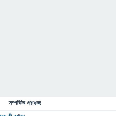
সম্পর্কিত প্রশ্নগুচ্ছ