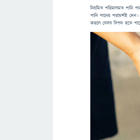
নিয়মিত পরিমাণমত পানি পা
পানি পানের পরামর্শই দেন।
করলে যেসব বিপদ হতে পার