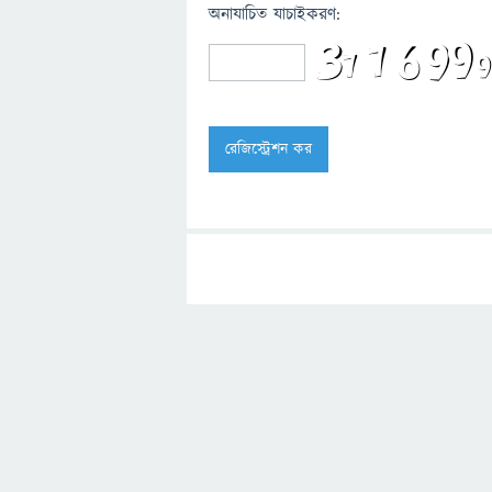
অনাযাচিত যাচাইকরণ: