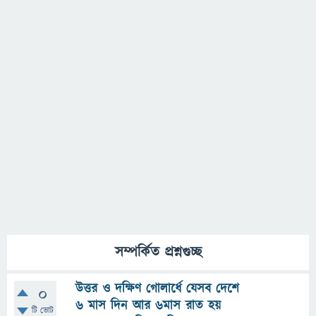
সম্পর্কিত প্রশ্নগুচ্ছ
উত্তর ও দক্ষিণ গোলার্ধে যেসব দেশে
0
৬ মাস দিন আর ৬মাস রাত হয়
টি ভোট