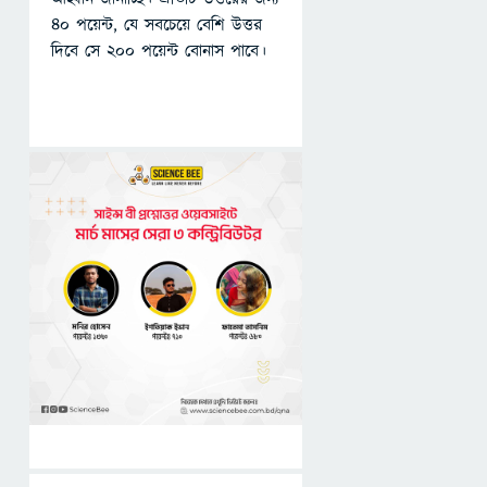
৪০ পয়েন্ট, যে সবচেয়ে বেশি উত্তর
দিবে সে ২০০ পয়েন্ট বোনাস পাবে।