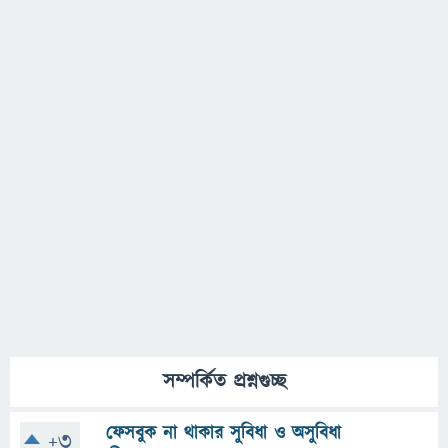
সম্পর্কিত প্রশ্নগুচ্ছ
ফেসবুক না থাকার সুবিধা ও অসুবিধা
+3