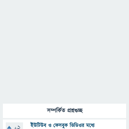
সম্পর্কিত প্রশ্নগুচ্ছ
ইউটিউব ও ফেসবুক ভিডিওর মধ্যে
+2