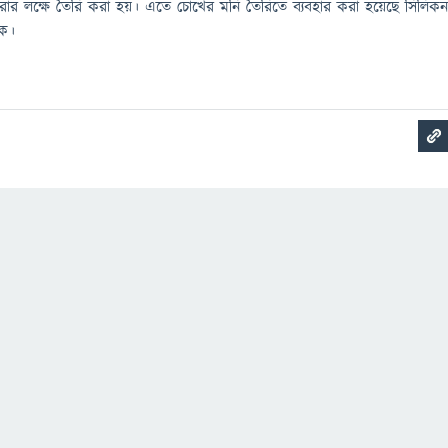
 করার লক্ষে তৈরি করা হয়। এতে চোখের মনি তৈরিতে ব্যবহার করা হয়েছে সিলিক
কে।