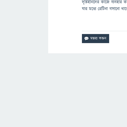
দৃষ্টিহীনদের কাজে ব্যবহার
যার মধ্যে রেটিনা বসানো থা