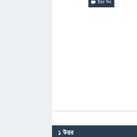
1
উত্তর