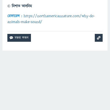
© নিশাত তাসনিম
রেফারেন্স :
https://northamericannature.com/why-do-
animals-make-sound/