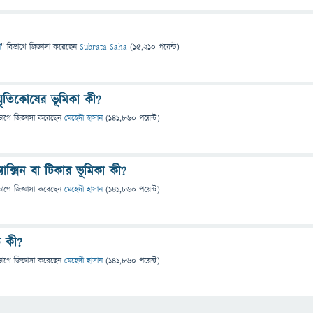
া
" বিভাগে
জিজ্ঞাসা
করেছেন
Subrata Saha
(
15,210
পয়েন্ট)
য় স্মৃতিকোষের ভূমিকা কী?
ভাগে
জিজ্ঞাসা
করেছেন
মেহেদী হাসান
(
141,860
পয়েন্ট)
 ভ্যাক্সিন বা টিকার ভূমিকা কী?
ভাগে
জিজ্ঞাসা
করেছেন
মেহেদী হাসান
(
141,860
পয়েন্ট)
ি কী?
ভাগে
জিজ্ঞাসা
করেছেন
মেহেদী হাসান
(
141,860
পয়েন্ট)