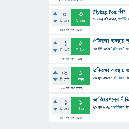
2,737
বার দেখা হয়েছে
Flying Fox কী?
0
3
14 ফেব্রুয়ারি 2022
"
প্রাণিবিদ্য
টি ভোট
টি উত্তর
662
বার দেখা হয়েছে
প্রতিরক্ষা ব্যবস্থা
+1
2
26 জুন 2021
"
প্রাণিবিদ্যা
" বি
টি ভোট
টি উত্তর
485
বার দেখা হয়েছে
প্রতিরক্ষা ব্যবস্থায়
+4
1
26 জুন 2021
"
প্রাণিবিদ্যা
" বি
টি ভোট
উত্তর
353
বার দেখা হয়েছে
ভ্যাক্সিনেশনের নীত
+1
1
26 জুন 2021
"
প্রাণিবিদ্যা
" বি
টি ভোট
উত্তর
334
বার দেখা হয়েছে