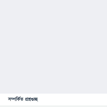
সম্পর্কিত প্রশ্নগুচ্ছ