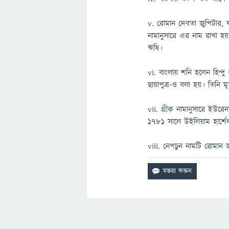
v. রোমান দেবতা জুপিটার, 
নামানুসারে এর নাম রাখা হয়
ঋষি।
vi. বাংলায় শনি হলেন হিন্দু 
ছায়াপুত্র-ও বলা হয়। তিনি
vii. গ্রীক নামানুসারে ইউ
১৭৮১ সালে উইলিয়াম হার্শ
viii. নেপচুন নামটি রোমান