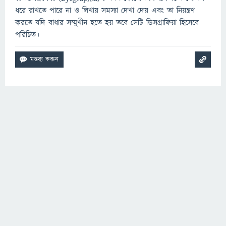
ধরে রাখতে পারে না ও লিখায় সমস্যা দেখা দেয় এবং তা নিয়ন্ত্রণ
করতে যদি বাধার সম্মুখীন হতে হয় তবে সেটি ডিসগ্রাফিয়া হিসেবে
পরিচিত।