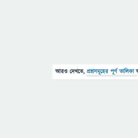
আরও দেখতে,
প্রশ্নসমূহের পূর্ণ তালিকা