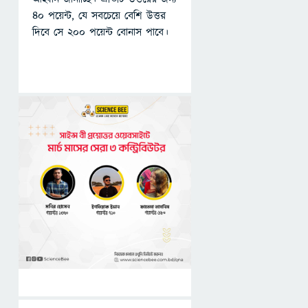
৪০ পয়েন্ট, যে সবচেয়ে বেশি উত্তর
দিবে সে ২০০ পয়েন্ট বোনাস পাবে।