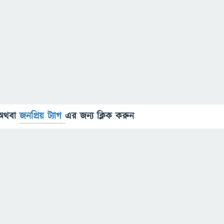
অথবা
জনপ্রিয় ট্যাগ
এর জন্য ক্লিক করুন