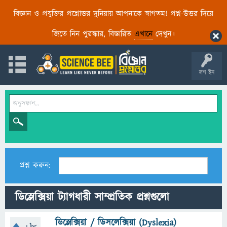
বিজ্ঞান ও প্রযুক্তির প্রশ্নোত্তর দুনিয়ায় আপনাকে স্বাগতম! প্রশ্ন-উত্তর দিয়ে
জিতে নিন পুরস্কার, বিস্তারিত
এখানে
দেখুন।
লগ ইন
প্রশ্ন করুন:
ডিস্লেক্সিয়া ট্যাগধারী সাম্প্রতিক প্রশ্নগুলো
ডিস্লেক্সিয়া / ডিসলেক্সিয়া (Dyslexia)