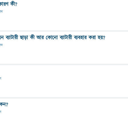
 কারণ কী?
দান
 ব্যাটারী ছাড়া কী আর কোনো ব্যাটারী ব্যবহার করা হয়?
দান
ান
কেন?
ান