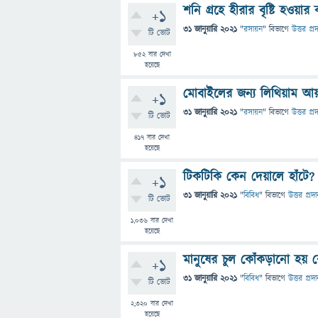
শনি গ্রহে হীরার বৃষ্টি হওয়ার
+1
31 জানুয়ারি 2021
"
রসায়ন
" বিভাগে
উত্তর প্র
টি ভোট
852
বার দেখা
হয়েছে
মোবাইলের জন্য লিথিয়াম আয়ন
+1
31 জানুয়ারি 2021
"
রসায়ন
" বিভাগে
উত্তর প্র
টি ভোট
417
বার দেখা
হয়েছে
টিকটিকি কেন দেয়ালে হাঁটে?
+1
31 জানুয়ারি 2021
"
বিবিধ
" বিভাগে
উত্তর প্রদ
টি ভোট
1,036
বার দেখা
হয়েছে
মানুষের চুল কোঁকড়ানো হয় 
+1
31 জানুয়ারি 2021
"
বিবিধ
" বিভাগে
উত্তর প্রদ
টি ভোট
2,320
বার দেখা
হয়েছে