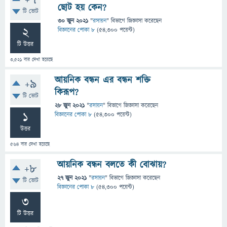
+7
ছোট হয় কেন?
টি ভোট
30 জুন 2021
"
রসায়ন
" বিভাগে
জিজ্ঞাসা
করেছেন
2
বিজ্ঞানের পোকা ৮
(
54,300
পয়েন্ট)
টি উত্তর
3,521
বার দেখা হয়েছে
আয়নিক বন্ধন এর বন্ধন শক্তি
+9
কিরূপ?
টি ভোট
28 জুন 2021
"
রসায়ন
" বিভাগে
জিজ্ঞাসা
করেছেন
1
বিজ্ঞানের পোকা ৮
(
54,300
পয়েন্ট)
উত্তর
564
বার দেখা হয়েছে
আয়নিক বন্ধন বলতে কী বোঝায়?
+8
27 জুন 2021
"
রসায়ন
" বিভাগে
জিজ্ঞাসা
করেছেন
টি ভোট
বিজ্ঞানের পোকা ৮
(
54,300
পয়েন্ট)
3
টি উত্তর