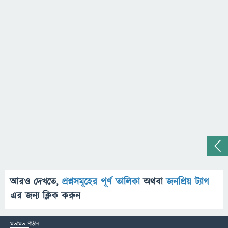
আরও দেখতে,
প্রশ্নসমূহের পূর্ণ তালিকা
অথবা
জনপ্রিয় ট্যাগ
এর জন্য ক্লিক করুন
মতামত পাঠান