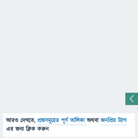
আরও দেখতে,
প্রশ্নসমূহের পূর্ণ তালিকা
অথবা
জনপ্রিয় ট্যাগ
এর জন্য ক্লিক করুন