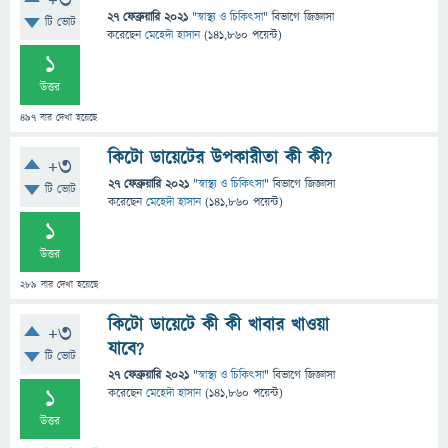
+3
27 ফেব্রুয়ারি 2021
"
স্বাস্থ্য ও চিকিৎসা
" বিভাগে
জিজ্ঞাসা
টি ভোট
করেছেন
মেহেদী হাসান
(
141,860
পয়েন্ট)
1
উত্তর
497
বার দেখা হয়েছে
কিটো ডায়েটের উপকারীতা কী কী?
+3
27 ফেব্রুয়ারি 2021
"
স্বাস্থ্য ও চিকিৎসা
" বিভাগে
জিজ্ঞাসা
টি ভোট
করেছেন
মেহেদী হাসান
(
141,860
পয়েন্ট)
1
উত্তর
289
বার দেখা হয়েছে
কিটো ডায়েটে কী কী খাবার খাওয়া
+3
যাবে?
টি ভোট
27 ফেব্রুয়ারি 2021
"
স্বাস্থ্য ও চিকিৎসা
" বিভাগে
জিজ্ঞাসা
1
করেছেন
মেহেদী হাসান
(
141,860
পয়েন্ট)
উত্তর