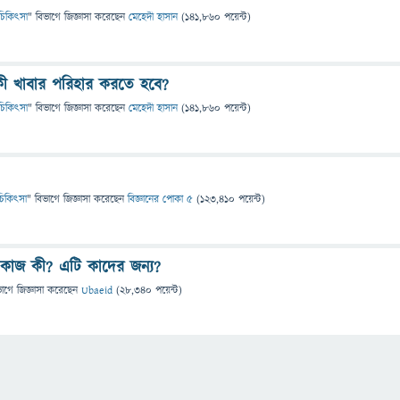
ও চিকিৎসা
" বিভাগে
জিজ্ঞাসা
করেছেন
মেহেদী হাসান
(
141,860
পয়েন্ট)
কী খাবার পরিহার করতে হবে?
ও চিকিৎসা
" বিভাগে
জিজ্ঞাসা
করেছেন
মেহেদী হাসান
(
141,860
পয়েন্ট)
ও চিকিৎসা
" বিভাগে
জিজ্ঞাসা
করেছেন
বিজ্ঞানের পোকা ৫
(
123,410
পয়েন্ট)
 কাজ কী? এটি কাদের জন্য?
ভাগে
জিজ্ঞাসা
করেছেন
Ubaeid
(
28,340
পয়েন্ট)