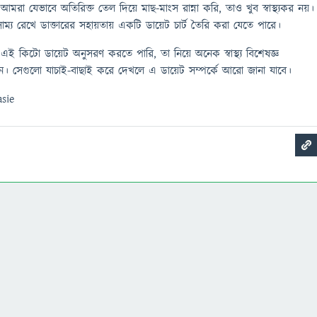
রা যেভাবে অতিরিক্ত তেল দিয়ে মাছ-মাংস রান্না করি, তাও খুব স্বাস্থ্যকর নয়।
ম্য রেখে ডাক্তারের সহায়তায় একটি ডায়েট চার্ট তৈরি করা যেতে পারে।
এই কিটো ডায়েট অনুসরণ করতে পারি, তা নিয়ে অনেক স্বাস্থ্য বিশেষজ্ঞ
ন। সেগুলো যাচাই-বাছাই করে দেখলে এ ডায়েট সম্পর্কে আরো জানা যাবে।
sie