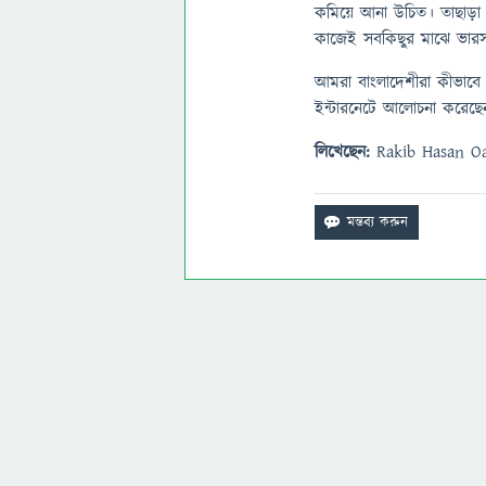
কমিয়ে আনা উচিত। তাছাড়া আম
কাজেই সবকিছুর মাঝে ভারসা
আমরা বাংলাদেশীরা কীভাবে 
ইন্টারনেটে আলোচনা করেছে
লিখেছেন:
Rakib Hasan Oa