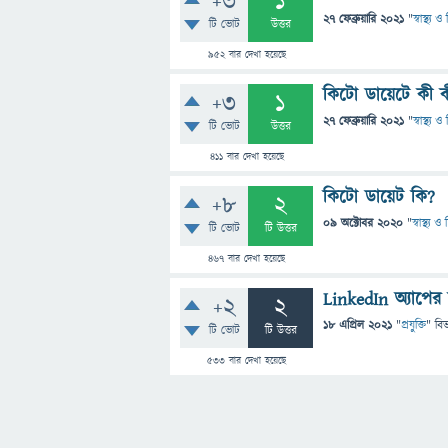
+3
1
27 ফেব্রুয়ারি 2021
"
স্বাস্থ্য 
টি ভোট
উত্তর
952
বার দেখা হয়েছে
কিটো ডায়েটে কী 
+3
1
27 ফেব্রুয়ারি 2021
"
স্বাস্থ্য 
টি ভোট
উত্তর
411
বার দেখা হয়েছে
কিটো ডায়েট কি?
+8
2
09 অক্টোবর 2020
"
স্বাস্থ্য 
টি ভোট
টি উত্তর
467
বার দেখা হয়েছে
LinkedIn অ্যাপের
+2
2
18 এপ্রিল 2021
"
প্রযুক্তি
" বি
টি ভোট
টি উত্তর
533
বার দেখা হয়েছে