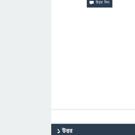
1
উত্তর