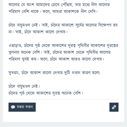
আলোর যে অংশ আমাদের চোখে পৌঁছায়, তার মধ্যে নীল আলোর
পরিমাণ বেশি থাকে। ফলে, আমরা আকাশকে নীল দেখি।
চাঁদে বায়ুমণ্ডল নেই। তাই, চাঁদের আকাশে সূর্যের আলোর বিক্ষেপণ হয়
না। তাই, চাঁদে আকাশ কালো দেখায়।
এছাড়াও, চাঁদের পৃষ্ঠ থেকে আকাশের দূরত্ব পৃথিবীর আকাশের দূরত্বের
তুলনায় অনেক বেশি। তাই, চাঁদের আকাশ থেকে পৃথিবীর আলোর
পরিমাণ খুবই কম। ফলে, চাঁদে আকাশ আরও কালো দেখায়।
সুতরাং, চাঁদে আকাশ কালো দেখার দুটি প্রধান কারণ হলো:
চাঁদে বায়ুমণ্ডল নেই।
চাঁদের পৃষ্ঠ থেকে আকাশের দূরত্ব অনেক বেশি।