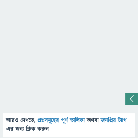
আরও দেখতে,
প্রশ্নসমূহের পূর্ণ তালিকা
অথবা
জনপ্রিয় ট্যাগ
এর জন্য ক্লিক করুন