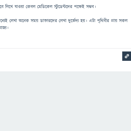
াবে লিখে যাওয়া কেবল মেডিকেল স্টুডেন্টদের পক্ষেই সম্ভব।
যেই লেখা অনেক সময় ডাক্তারদের লেখা দুর্ভেদ্য হয়। এটা পৃথিবীর প্রায় সকল
োজ্য।