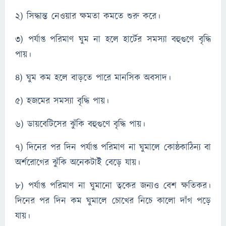
২) সিদ্ধান্ত নেওয়ার ক্ষমতা কমতে শুরু করে।
৩) পর্যাপ্ত পরিমাণ ঘুম না হলে হার্টের সমস্যা বহুগুণে বৃদ্ধি
পায়।
৪) ঘুম কম হলে বাড়তে পারে মানসিক অবসাদ।
৫) হজমের সমস্যা বৃদ্ধি পায়।
৬) ডায়বেটিসের ঝুঁকি বহুগুণে বৃদ্ধি পায়।
৭) দিনের পর দিন পর্যাপ্ত পরিমাণ না ঘুমালে কোষ্ঠকাঠিন্য বা
অর্শরোগের ঝুঁকি অনেকটাই বেড়ে যায়।
৮) পর্যাপ্ত পরিমাণ না ঘুমানো ত্বকের জন্যও বেশ ক্ষতিকর।
দিনের পর দিন কম ঘুমালে চোখের নিচে কালো দাঁগ পড়ে
যায়।