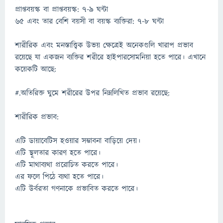
প্রাপ্তবয়স্ক বা প্রাপ্তবয়স্ক: 7-9 ঘন্টা
65 এবং তার বেশি বয়সী বা বয়স্ক ব্যক্তিরা: 7-8 ঘন্টা
শারীরিক এবং মনস্তাত্ত্বিক উভয় ক্ষেত্রেই অনেকগুলি খারাপ প্রভাব
রয়েছে যা একজন ব্যক্তির শরীরে হাইপারসোমনিয়া হতে পারে। এখানে
কয়েকটি আছে:
#.অতিরিক্ত ঘুমে শরীরের উপর নিম্নলিখিত প্রভাব রয়েছে:
শারীরিক প্রভাব:
এটি ডায়াবেটিস হওয়ার সম্ভাবনা বাড়িয়ে দেয়।
এটি স্থূলতার কারণ হতে পারে।
এটি মাথাব্যথা প্ররোচিত করতে পারে।
এর ফলে পিঠে ব্যথা হতে পারে।
এটি উর্বরতা গণনাকে প্রভাবিত করতে পারে।