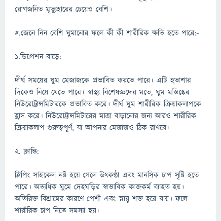
রোগজনিত মৃত্যুহারের চেয়েও বেশি।
#.জেনে নিন বেশি ঘুমানোর ফলে কী কী শারীরিক ক্ষতি হতে পারে:-
১.ডিপ্রেশন বাড়ে:
দীর্ঘ সময়ের ঘুম মেজাজকে প্রভাবিত করতে পারে। এটি হতাশার
দিকেও নিয়ে যেতে পারে। স্বাস্থ্য বিশেষজ্ঞদের মতে, ঘুম মস্তিষ্কের
নিউরোট্রান্সমিটারকে প্রভাবিত করে। দীর্ঘ ঘুম শারীরিক ক্রিয়াকলাপকে
হ্রাস করে। নিউরোট্রান্সমিটারের মাত্রা বাড়ানোর জন্য আরও শারীরিক
ক্রিয়াকলাপ গুরুত্বপূর্ণ, যা আপনার মেজাজও ঠিক রাখবে।
২. ক্লান্তি:
স্লিপিং সাইকেল নষ্ট হয়ে গেলে উৎকণ্ঠা এবং মানসিক চাপ সৃষ্টি হতে
পারে। অত্যধিক ঘুমে দেহঘড়ির স্বাভাবিক কাজকর্ম ব্যাহত হয়।
অতিরিক্ত বিশ্রামের কারণে পেশী এবং স্নায়ু শক্ত হয়ে যায়। ফলে
শারীরিক চাপ নিতে সমস্যা হয়।