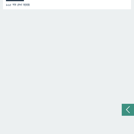
965
বার দেখা হয়েছে