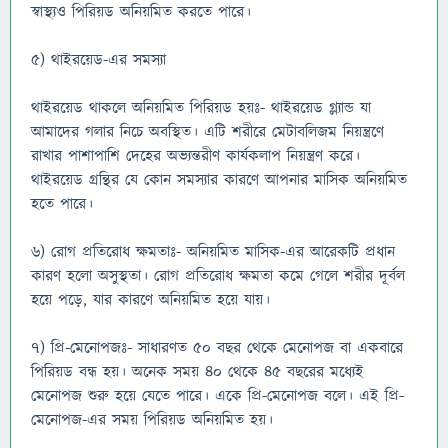
স্বাস্থ্যও পিরিয়ড অনিয়মিত করতে পারে।
৫) থাইরয়েড-এর সমস্যা
থাইরয়েড থাকলে অনিয়মিত পিরিয়ড হয়ঃ- থাইরয়েড গ্ল্যান্ড যা
আমাদের গলার নিচে অবস্থিত। এটি শরীরে মেটাবলিজম নিয়ন্ত্রণে
রাখার পাশাপাশি দেহের অভ্যন্তরীণ কার্যকলাপ নিয়ন্ত্রণ করে।
থাইরয়েড গ্রন্থির যে কোন সমস্যার কারণে আপনার মাসিক অনিয়মিত
হতে পারে।
৬) রোগ প্রতিরোধ ক্ষমতাঃ- অনিয়মিত মাসিক-এর আরেকটি প্রধান
কারণ হলো অসুস্থতা। রোগ প্রতিরোধ ক্ষমতা কমে গেলে শরীর দূর্বল
হয়ে পড়ে, যার কারণে অনিয়মিত হয়ে যায়।
৭) প্রি-মেনোপজঃ- সাধারণত ৫০ বছর থেকে মেনোপজ বা একবারে
পিরিয়ড বন্ধ হয়। অনেক সময় ৪০ থেকে ৪৫ বছরের মধ্যেই
মেনোপজ শুরু হয়ে যেতে পারে। একে প্রি-মেনোপজ বলে। এই প্রি-
মেনোপজ-এর সময় পিরিয়ড অনিয়মিত হয়।