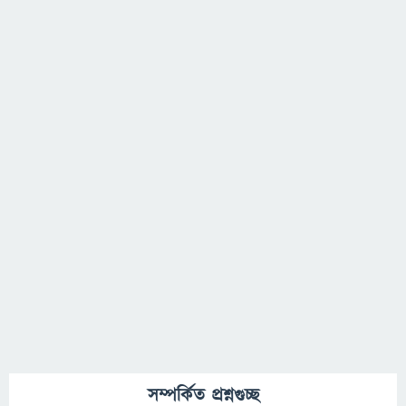
সম্পর্কিত প্রশ্নগুচ্ছ