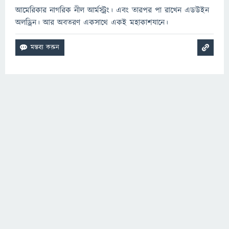
আমেরিকার নাগরিক নীল আর্মস্ট্রং। এবং তারপর পা রাখেন এডউইন
অলড্রিন। আর অবতরণ একসাথে একই মহাকাশযানে।