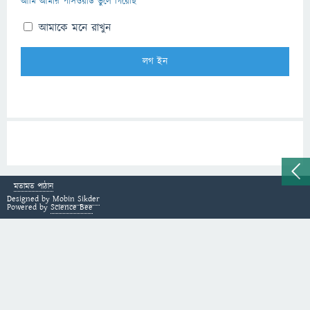
আমি আমার পাসওয়ার্ড ভুলে গিয়েছি
আমাকে মনে রাখুন
মতামত পাঠান
Designed by
Mobin Sikder
Powered by
Science Bee