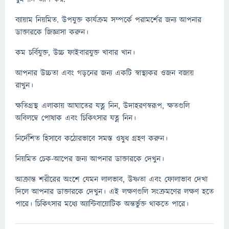
ব্যায়াম নিয়মিত. উপযুক্ত কার্যক্রম সম্পর্কে পরামর্শের জন্য আপনার
ডাক্তারকে জিজ্ঞাসা করুন।
কম চর্বিযুক্ত, উচ্চ ফাইবারযুক্ত খাবার খান।
আপনার উচ্চতা এবং গড়নের জন্য একটি স্বাস্থ্যকর ওজন বজায়
রাখুন।
ক্ষতিগ্রস্থ এলাকায় আঘাতের যত্ন নিন, উদাহরণস্বরূপ, ক্ষতগুলি
অবিলম্বে পোষাক এবং চিকিত্সার যত্ন নিন।
নির্দেশিত হিসাবে কঠোরভাবে সমস্ত ওষুধ গ্রহণ করুন।
নিয়মিত চেক-আপের জন্য আপনার ডাক্তারকে দেখুন।
আক্রান্ত শরীরের অংশে যেমন লালভাব, উষ্ণতা এবং ফোলাভাব দেখা
দিলে আপনার ডাক্তারকে দেখুন। এই লক্ষণগুলি সংক্রমণের লক্ষণ হতে
পারে। চিকিত্সার মধ্যে অ্যান্টিবায়োটিক অন্তর্ভুক্ত থাকতে পারে।