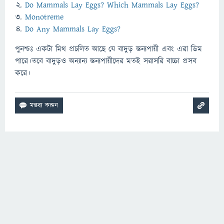
Do Mammals Lay Eggs? Which Mammals Lay Eggs?
Monotreme
Do Any Mammals Lay Eggs?
পুনশ্চঃ একটা মিথ প্রচলিত আছে যে বাদুড় স্তন্যপায়ী এবং এরা ডিম
পারে।তবে বাদুড়ও অন্যান্য স্তন্যপায়ীদের মতই সরাসরি বাচ্চা প্রসব
করে।