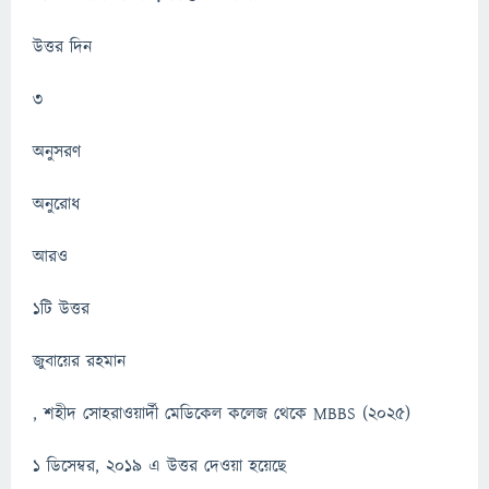
উত্তর দিন
3
অনুসরণ
অনুরোধ
আরও
1টি উত্তর
জুবায়ের রহমান
, শহীদ সোহরাওয়ার্দী মেডিকেল কলেজ থেকে MBBS (2025)
1 ডিসেম্বর, 2019 এ উত্তর দেওয়া হয়েছে