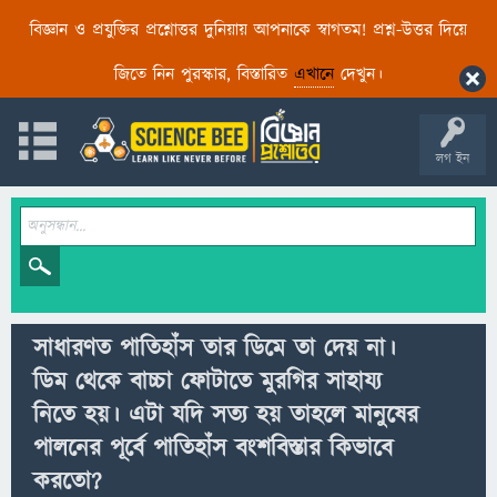
বিজ্ঞান ও প্রযুক্তির প্রশ্নোত্তর দুনিয়ায় আপনাকে স্বাগতম! প্রশ্ন-উত্তর দিয়ে
জিতে নিন পুরস্কার, বিস্তারিত
এখানে
দেখুন।
লগ ইন
সাধারণত পাতিহাঁস তার ডিমে তা দেয় না।
ডিম থেকে বাচ্চা ফোটাতে মুরগির সাহায্য
নিতে হয়। এটা যদি সত্য হয় তাহলে মানুষের
পালনের পূর্বে পাতিহাঁস বংশবিস্তার কিভাবে
করতো?