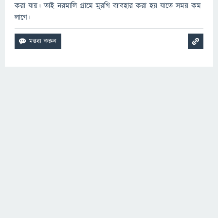
করা যায়। তাই নরমালি গ্রামে মুরগি ব্যাবহার করা হয় যাতে সময় কম
লাগে।