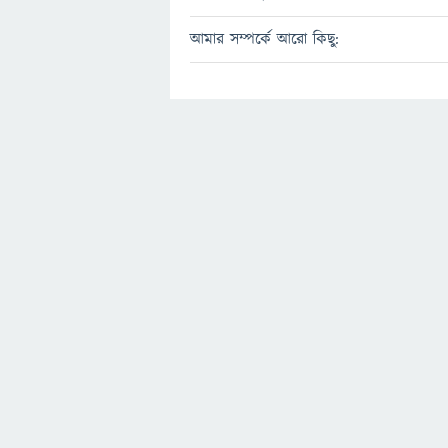
আমার সম্পর্কে আরো কিছু: