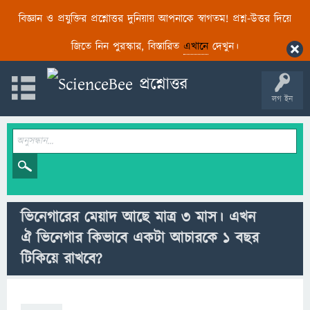
বিজ্ঞান ও প্রযুক্তির প্রশ্নোত্তর দুনিয়ায় আপনাকে স্বাগতম! প্রশ্ন-উত্তর দিয়ে
জিতে নিন পুরস্কার, বিস্তারিত
এখানে
দেখুন।
লগ ইন
ভিনেগারের মেয়াদ আছে মাত্র ৩ মাস। এখন
ঐ ভিনেগার কিভাবে একটা আচারকে ১ বছর
টিকিয়ে রাখবে?