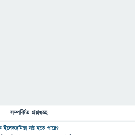
সম্পর্কিত প্রশ্নগুচ্ছ
 ইলেকট্রনিক্স নষ্ট হতে পারে?