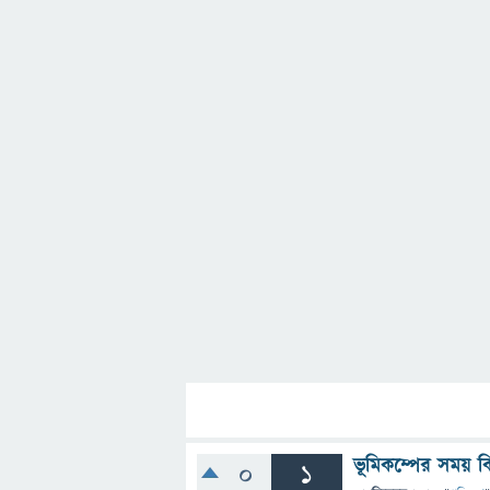
ভূমিকম্পের সময় কি
0
1