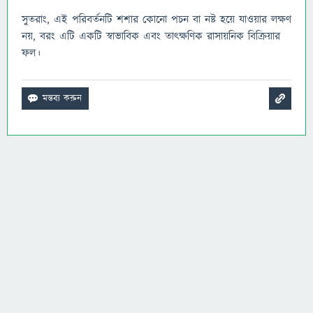
সুতরাং, এই পরিবর্তনটি শশার কোনো পচন বা নষ্ট হয়ে যাওয়ার লক্ষণ
নয়, বরং এটি একটি স্বাভাবিক এবং তাৎক্ষণিক রাসায়নিক বিক্রিয়ার
ফল।