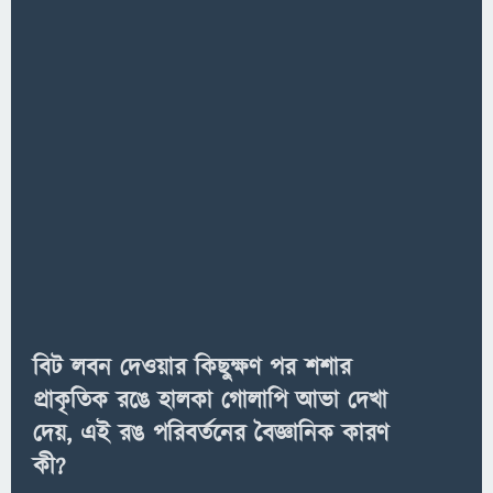
বিট লবন দেওয়ার কিছুক্ষণ পর শশার
প্রাকৃতিক রঙে হালকা গোলাপি আভা দেখা
দেয়, এই রঙ পরিবর্তনের বৈজ্ঞানিক কারণ
কী?