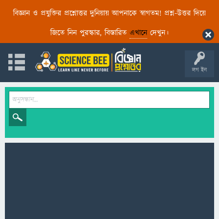
বিজ্ঞান ও প্রযুক্তির প্রশ্নোত্তর দুনিয়ায় আপনাকে স্বাগতম! প্রশ্ন-উত্তর দিয়ে
জিতে নিন পুরস্কার, বিস্তারিত
এখানে
দেখুন।
লগ ইন