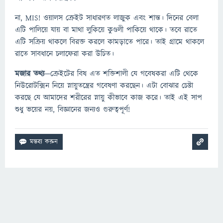
না, MIS! ওয়ালস ক্রেইট সাধারণত লাজুক এবং শান্ত। দিনের বেলা
এটি পালিয়ে যায় বা মাথা লুকিয়ে কুণ্ডলী পাকিয়ে থাকে। তবে রাতে
এটি সক্রিয় থাকলে বিরক্ত করলে কামড়াতে পারে। তাই গ্রামে থাকলে
রাতে সাবধানে চলাফেরা করা উচিত।
মজার তথ্য
—ক্রেইটের বিষ এত শক্তিশালী যে গবেষকরা এটি থেকে
নিউরোটক্সিন নিয়ে স্নায়ুতন্ত্রের গবেষণা করছেন। এটা বোঝার চেষ্টা
করছে যে আমাদের শরীরের স্নায়ু কীভাবে কাজ করে। তাই এই সাপ
শুধু ভয়ের নয়, বিজ্ঞানের জন্যও গুরুত্বপূর্ণ!