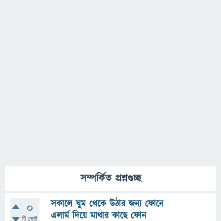
সম্পর্কিত প্রশ্নগুচ্ছ
সকালে ঘুম থেকে উঠার জন্য ফোনে
0
এলার্ম দিয়ে মাথার কাছে ফোন
টি ভোট