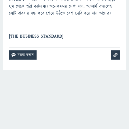
ঘুম থেকে ওঠা কষ্টসাধ্য। অনেকসময় দেখা যায়, অ্যালার্ম বাজলেও
সেটি বারবার বন্ধ করে শেষে উঠতে বেশ দেরি হয়ে যায় তাদের।
[THE BUSINESS STANDARD]