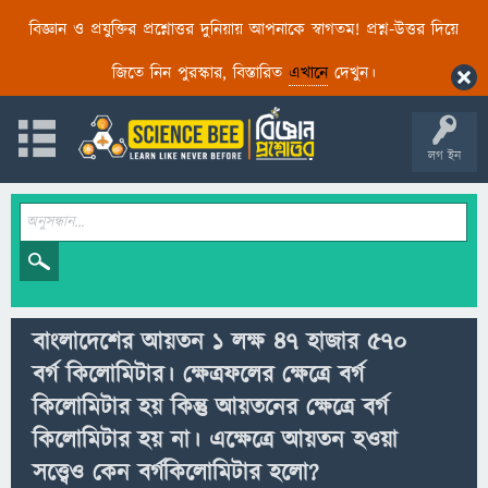
বিজ্ঞান ও প্রযুক্তির প্রশ্নোত্তর দুনিয়ায় আপনাকে স্বাগতম! প্রশ্ন-উত্তর দিয়ে
জিতে নিন পুরস্কার, বিস্তারিত
এখানে
দেখুন।
লগ ইন
বাংলাদেশের আয়তন ১ লক্ষ ৪৭ হাজার ৫৭০
বর্গ কিলোমিটার। ক্ষেত্রফলের ক্ষেত্রে বর্গ
কিলোমিটার হয় কিন্তু আয়তনের ক্ষেত্রে বর্গ
কিলোমিটার হয় না। এক্ষেত্রে আয়তন হওয়া
সত্ত্বেও কেন বর্গকিলোমিটার হলো?