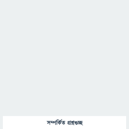
সম্পর্কিত প্রশ্নগুচ্ছ