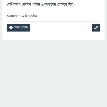
বেশিরভাগ কোমল পানীয় ৬-আউন্সের বোতলে ছিল।
Source : Wikipedia