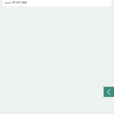
1,688
বার দেখা হয়েছে