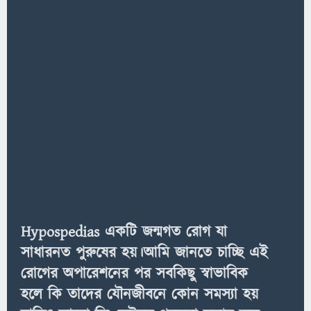
Hypospedias একটি জন্মগত রোগ যা
সাধারনত পুরুষের হয়।আমি জানতে চাচ্ছি এই
রোগের অপারেশনের পর সবকিছু স্বাভাবিক
হলে কি তাদের যৌনজীবনে কোন সমস্যা হয়