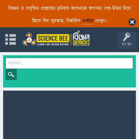
বিজ্ঞান ও প্রযুক্তির প্রশ্নোত্তর দুনিয়ায় আপনাকে স্বাগতম! প্রশ্ন-উত্তর দিয়ে
জিতে নিন পুরস্কার, বিস্তারিত
এখানে
দেখুন।
লগ ইন