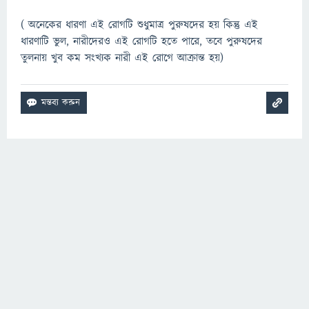
( অনেকের ধারণা এই রোগটি শুধুমাত্র পুরুষদের হয় কিন্তু এই
ধারণাটি ভুল, নারীদেরও এই রোগটি হতে পারে, তবে পুরুষদের
তুলনায় খুব কম সংখ্যক নারী এই রোগে আক্রান্ত হয়)