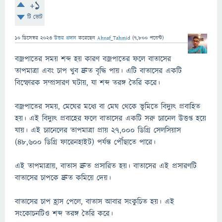
+1
টি ভোট
10 ডিসেম্বর 2023
উত্তর প্রদান
করেছেন
Ahnaf_Tahmid
(
7,800
পয়েন্ট)
বজ্রপাতের সময় শব্দ হয় কারণ বজ্রপাতের ফলে বাতাসের
তাপমাত্রা এবং চাপ খুব দ্রুত বৃদ্ধি পায়। এটি বাতাসের একটি
বিস্ফোরক সম্প্রসারণ ঘটায়, যা শব্দ তরঙ্গ তৈরি করে।
বজ্রপাতের সময়, মেঘের মধ্যে বা মেঘ থেকে ভূমিতে বিদ্যুৎ প্রবাহিত
হয়। এই বিদ্যুৎ প্রবাহের ফলে বাতাসের একটি সরু চ্যানেল উত্তপ্ত হয়ে
যায়। এই চ্যানেলের তাপমাত্রা প্রায় 27,000 ডিগ্রি সেলসিয়াস
(48,600 ডিগ্রি ফারেনহাইট) পর্যন্ত পৌঁছাতে পারে।
এই তাপমাত্রায়, বাতাস দ্রুত প্রসারিত হয়। বাতাসের এই প্রসারণটি
বাতাসের চাপকে দ্রুত কমিয়ে দেয়।
বাতাসের চাপ হ্রাস পেলে, বাতাস আবার সংকুচিত হয়। এই
সংকোচনটিও শব্দ তরঙ্গ তৈরি করে।