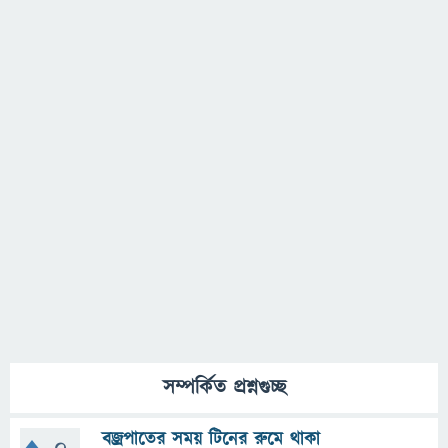
সম্পর্কিত প্রশ্নগুচ্ছ
বজ্রপাতের সময় টিনের রুমে থাকা