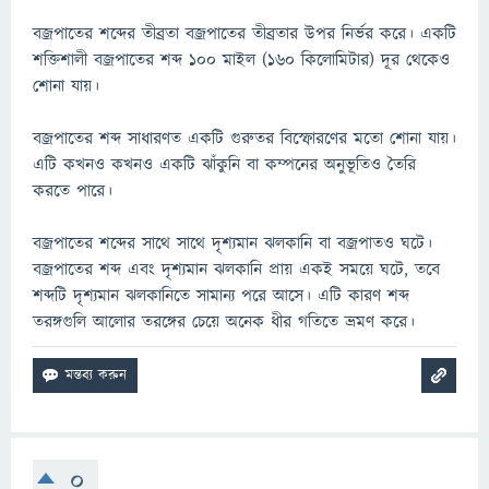
বজ্রপাতের শব্দের তীব্রতা বজ্রপাতের তীব্রতার উপর নির্ভর করে। একটি
শক্তিশালী বজ্রপাতের শব্দ 100 মাইল (160 কিলোমিটার) দূর থেকেও
শোনা যায়।
বজ্রপাতের শব্দ সাধারণত একটি গুরুতর বিস্ফোরণের মতো শোনা যায়।
এটি কখনও কখনও একটি ঝাঁকুনি বা কম্পনের অনুভূতিও তৈরি
করতে পারে।
বজ্রপাতের শব্দের সাথে সাথে দৃশ্যমান ঝলকানি বা বজ্রপাতও ঘটে।
বজ্রপাতের শব্দ এবং দৃশ্যমান ঝলকানি প্রায় একই সময়ে ঘটে, তবে
শব্দটি দৃশ্যমান ঝলকানিতে সামান্য পরে আসে। এটি কারণ শব্দ
তরঙ্গগুলি আলোর তরঙ্গের চেয়ে অনেক ধীর গতিতে ভ্রমণ করে।
0