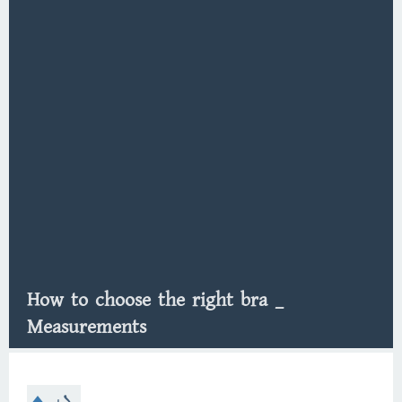
How to choose the right bra _
Measurements