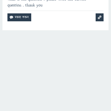
question . thank you