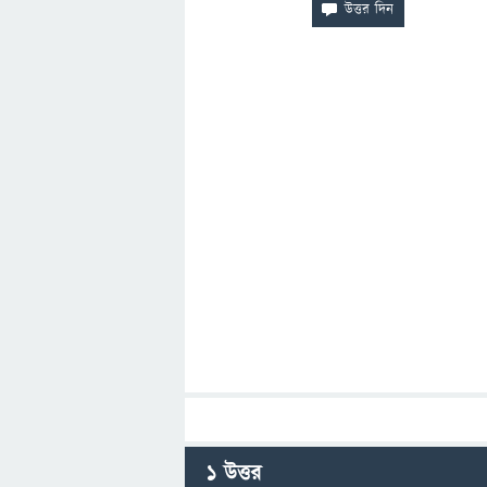
1
উত্তর