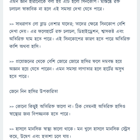
এমন জ্ঞান হারানোকে বলা হয় এটি হলো সিনকোপ। মস্তিষ্কে রক্ত
চলাচল স্বাভাবিক না হলে এই সমস্যা দেখা যেতে পারে।
>> সাধরাণত লো ব্লাড প্রেশার যাদের; তাদের ক্ষেত্রে সিনকোপ বেশি
দেখা দেয়। এর ফলেহার্টে রক্ত চলাচল, ডিহাইড্রেশন, শ্বাসকষ্ট এবং
অতিরিক্ত ঘাম হতে পারে। এই সিনকোপের কারণ হতে পারে অতিরিক্ত
কাশি অথবা হাসি।
>> প্রয়োজনের থেকে বেশি জোরে জোরে হাসির ফলে দমবন্ধ হয়ে
অজ্ঞান হয়ে যেতে পারেন। এমন সমস্যা লাগাতার হলে হার্টের অসুখ
হতে পারে।
জেনে নিন হাসির উপকারিতা
>> কোনো কিছুই অতিরিক্ত ভালো না। ঠিক তেমনই অতিরিক্ত হাসিও
স্বাস্থ্যের জন্য বিপজ্জনক হতে পারে।
>> হাসলে মানসিক স্বাস্থ্য ভালো থাকে। মন খুলে হাসলে মানসিক স্ট্রেস
কমে, উদ্বেগ এবং হতাশা চলে যায়।