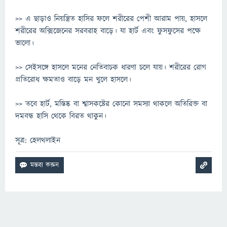
>> এ ছাড়াও নিয়ন্ত্রিত হাসির ফলে শরীরের পেশী আরাম পায়, হাসলে
শরীরের অক্সিজেনের সরবরাহ বাড়ে। যা হার্ট এবং ফুসফুসের পক্ষে
ভালো।
>> সেইসঙ্গে হাসলে মনের নেতিবাচক ধারণা চলে যায়। শরীরের রোগ
প্রতিরোধ ক্ষমতাও বাড়ে মন খুলে হাসলে।
>> তবে হার্ট, মস্তিষ্ক বা শ্বাসকষ্টের কোনো সমস্যা থাকলে অতিরিক্ত বা
দমবন্ধ হাসি থেকে বিরত থাকুন।
সূত্র: হেলথলাইন