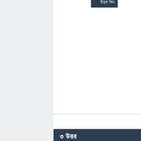
3
উত্তর